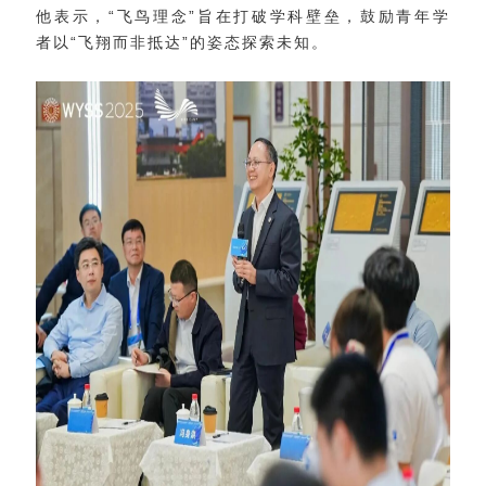
他表示，“飞鸟理念”旨在打破学科壁垒，鼓励青年学
者以“飞翔而非抵达”的姿态探索未知。