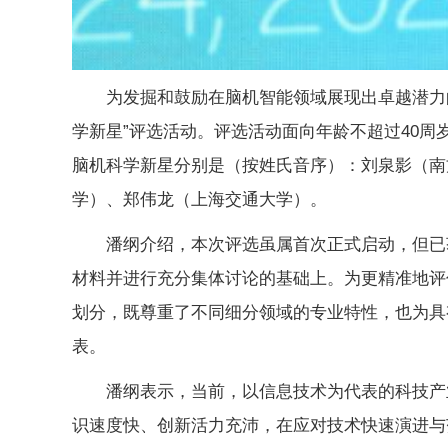
为发掘和鼓励在脑机智能领域展现出卓越潜力
学新星”评选活动。评选活动面向年龄不超过40
脑机科学新星分别是（按姓氏音序）：刘泉影（南方
学）、郑伟龙（上海交通大学）。
潘纲介绍，本次评选虽属首次正式启动，但已
材料并进行充分集体讨论的基础上。为更精准地评
划分，既尊重了不同细分领域的专业特性，也为具
表。
潘纲表示，当前，以信息技术为代表的科技产
识速度快、创新活力充沛，在应对技术快速演进与