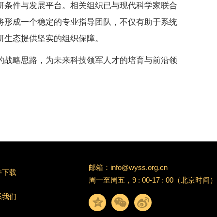
研条件与发展平台。相关组织已与现代科学家联合
将形成一个稳定的专业指导团队，不仅有助于系统
研生态提供坚实的组织保障。
的战略思路，为未来科技领军人才的培育与前沿领
邮箱：info@wyss.org.cn
件下载
周一至周五，9 : 00-17 : 00（北京时间）
系我们