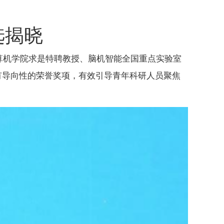
选揭晓
计算机学院求是特聘教授、脑机智能全国重点实验室
有导向性的荣誉奖项，有效引导青年科研人员聚焦