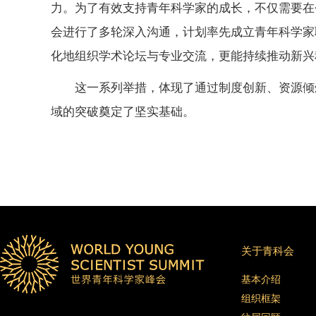
力。为了有效支持青年科学家的成长，不仅需要在
会进行了多轮深入沟通，计划率先成立青年科学家
化地组织学术论坛与专业交流，更能持续推动新兴
这一系列举措，体现了通过制度创新、资源倾
域的突破奠定了坚实基础。
关于青科会
基本介绍
组织框架