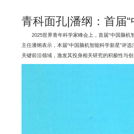
青科面孔|潘纲：首届
2025世界青年科学家峰会上，首届“中国脑
主任潘纲表示，本届“中国脑机智能科学新星”评
关键前沿领域，激发其投身相关研究的积极性与创