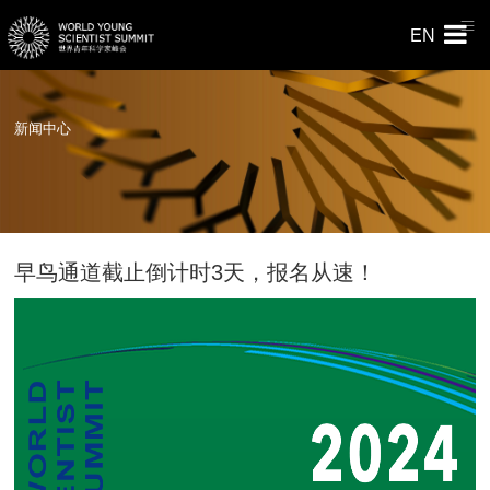
EN
新闻中心
早鸟通道截止倒计时3天，报名从速！