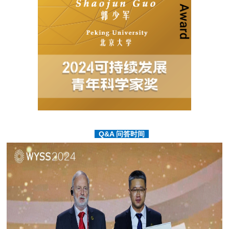
Q&A 问答时间