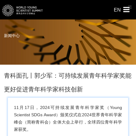
EN
新闻中心
青科面孔丨郭少军：可持续发展青年科学家奖能
更好促进青年科学家科技创新
11月17日，2024可持续发展青年科学家奖（Young
Scientist SDGs Award）颁奖仪式在2024世界青年科学家
峰会（简称青科会）全体大会上举行，全球四位青年科学
家获奖。