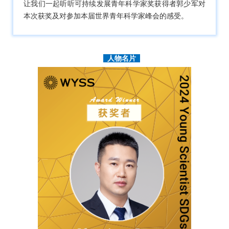
让我们一起听听可持续发展青年科学家奖获得者郭少军对
本次获奖及对参加本届世界青年科学家峰会的感受。
人物名片