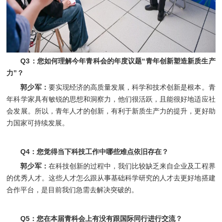
Q3：您如何理解今年青科会的年度议题“青年创新塑造新质生产
力”？
郭少军：
要实现经济的高质量发展，科学和技术创新是根本。青
年科学家具有敏锐的思想和洞察力，他们很活跃，且能很好地适应社
会发展。所以，青年人才的创新，有利于新质生产力的提升，更好助
力国家可持续发展。
Q4：您觉得当下科技工作中哪些难点依旧存在？
郭少军：
在科技创新的过程中，我们比较缺乏来自企业及工程界
的优秀人才。这些人才怎么跟从事基础科学研究的人才去更好地搭建
合作平台，是目前我们急需去解决突破的。
Q5：您在本届青科会上有没有跟国际同行进行交流？