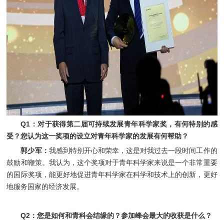
Q1：对于获得第二届可持续发展青年科学家奖，有何特别的感
受？您认为这一奖项的设立对青年科学家的发展有何帮助？
郭少军：
我感到特别开心和荣幸，这是对我过去一段时间工作的
鼓励和鞭策。我认为，这个奖项对于青年科学家来说是一个非常重要
的国际奖项，能更好地促进青年科学家在科学和技术上的创新，更好
地服务国家的经济发展。
Q2
：
您是如何和青科会结缘的？参加峰会最大的收获是什么？