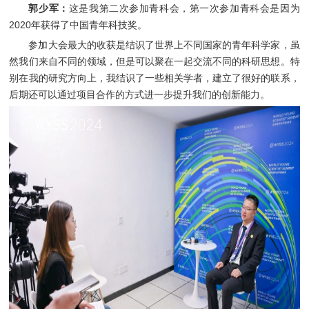
郭少军：
这是我第二次参加青科会，第一次参加青科会是因为
2020年获得了中国青年科技奖。
参加大会最大的收获是结识了世界上不同国家的青年科学家，虽
然我们来自不同的领域，但是可以聚在一起交流不同的科研思想。特
别在我的研究方向上，我结识了一些相关学者，建立了很好的联系，
后期还可以通过项目合作的方式进一步提升我们的创新能力。