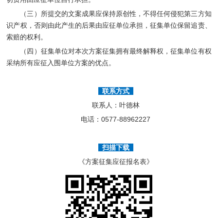
（三）所提交的文案成果应保持原创性，不得任何侵犯第三方知
识产权，否则由此产生的后果由应征单位承担，征集单位保留追责、
索赔的权利。
（四）征集单位对本次方案征集拥有最终解释权，征集单位有权
采纳所有应征入围单位方案的优点。
联系方式
联系人：叶德林
电话：0577-88962227
扫描下载
《方案征集应征报名表》