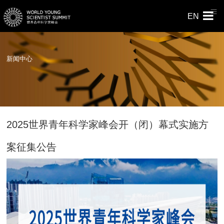
EN
新闻中心
2025世界青年科学家峰会开（闭）幕式实施方
案征集公告