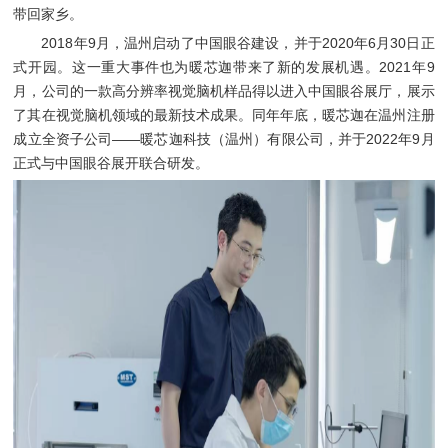
带回家乡。
2018年9月，温州启动了中国眼谷建设，并于2020年6月30日正
式开园。这一重大事件也为暖芯迦带来了新的发展机遇。2021年9
月，公司的一款高分辨率视觉脑机样品得以进入中国眼谷展厅，展示
了其在视觉脑机领域的最新技术成果。同年年底，暖芯迦在温州注册
成立全资子公司——暖芯迦科技（温州）有限公司，并于2022年9月
正式与中国眼谷展开联合研发。