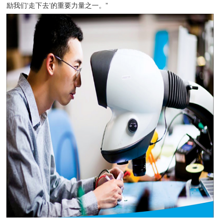
励我们‘走下去’的重要力量之一。”