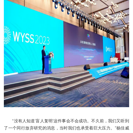
“没有人知道‘盲人复明’这件事会不会成功。不久前，我们又听到
了一个同行放弃研究的消息，当时我们也承受着巨大压力。”杨佳威