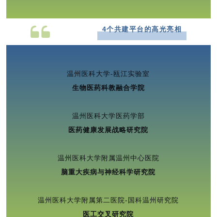
4个共建平台的高光亮相
温州医科大学-瓯江实验室
生物医药科教融合学院
温州医科大学医药学部
医药健康发展战略研究院
温州医科大学附属温州中心医院
脑重大疾病与神经科学研究院
温州医科大学附属第二医院-国科温州研究院
医工交叉研究院