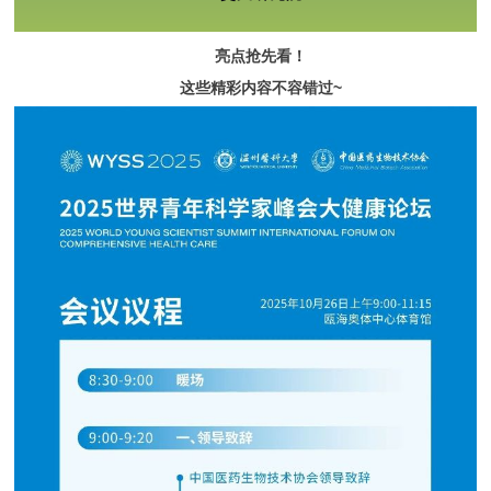
亮点抢先看！
这些精彩内容不容错过~