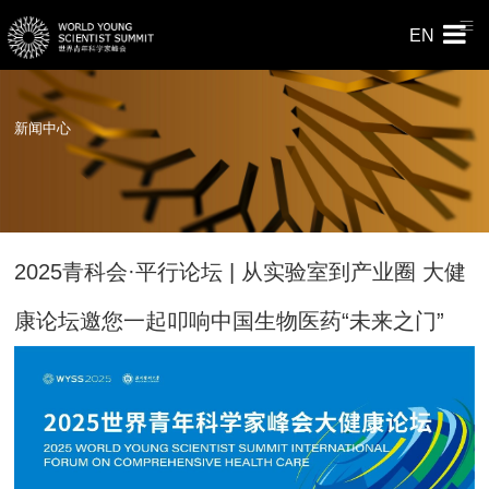
EN
新闻中心
2025青科会·平行论坛 | 从实验室到产业圈 大健
康论坛邀您一起叩响中国生物医药“未来之门”