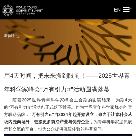
EN
新闻中心
用4天时间，把未来搬到眼前！——2025世界青
年科学家峰会“万有引力π”活动圆满落幕
随着2025世界青年科学家峰会主会期的圆满结束，为期4天
的“万有引力π”活动也正式落下帷幕。作为世界青年科学家峰会的官
方联动品牌，
“万有引力π”自2024年起开始设立，致力于让青科会从
场内走向场外，链接更多前沿产业与优秀企业，
为青年科学家提供展
示和交流的平台，也为公众提供沉浸体验的科普空间。