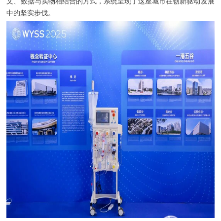
文、数据与实物相结合的方式，系统呈现了这座城市在创新驱动发展
中的坚实步伐。