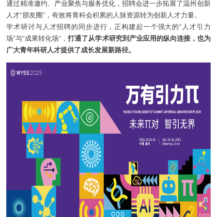
通过精准邀约、产业聚焦与服务优化，招聘会进一步拓展了温州创新
人才“朋友圈”，有效将青科会积累的人脉资源转为创新人才力量。
学术研讨与人才招聘的同步进行，正构建起一个强大的“人才引力
场”与“成果转化场”，
打通了从学术研究到产业应用的纵向连接，也为
广大青年科研人才提供了成长发展新路径。