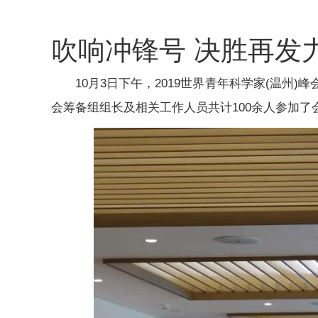
吹响冲锋号 决胜再发
10月3日下午，2019世界青年科学家(温州
会筹备组组长及相关工作人员共计100余人参加