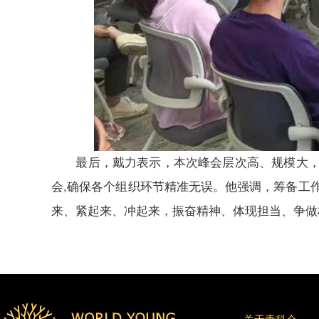
最后，戴力表示，本次峰会层次高、规模大，对
会,确保各个组织环节精准无误。他强调，筹备工
来、紧起来、冲起来，振奋精神、体现担当、争做