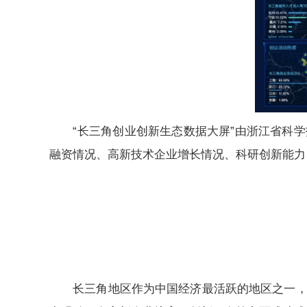
“长三角创业创新生态数据大屏”由浙江省科学
融资情况、高新技术企业增长情况、科研创新能力
长三角地区作为中国经济最活跃的地区之一，在创新