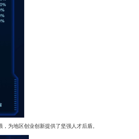
，为地区创业创新提供了坚强人才后盾。