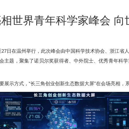
相世界青年科学家峰会 向
6日至27日在温州举行，此次峰会由中国科学技术协会、浙江
峰会主题，聚集了诺贝尔奖获得者、中外院士、优秀青年科
展示方式，“长三角创业创新生态数据大屏”在会场亮相，