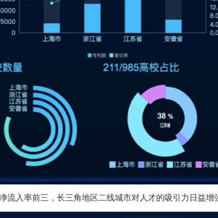
流入率前三，长三角地区二线城市对人才的吸引力日益增强