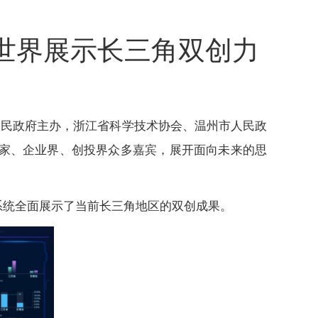
世界展示长三角双创力
省人民政府主办，浙江省科学技术协会、温州市人民政
学家、企业界、创投界众多嘉宾，展开面向未来的思
系统全面展示了当前长三角地区的双创成果。