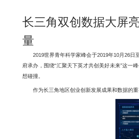
长三角双创数据大屏亮
量
2019世界青年科学家峰会于2019年10月2
府承办，围绕“汇聚天下英才共创美好未来”这一
想碰撞。
作为长三角地区创业创新发展成果和数据的重要