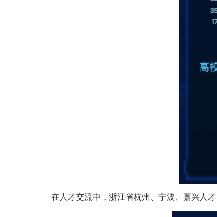
在人才交流中，浙江省杭州、宁波、嘉兴人才净