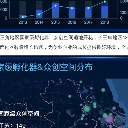
地区国家级孵化器、众创空间遍地开花，长三角地区42个
孵化器数量增长迅速，为创业企业的成长提供良好环境，全力