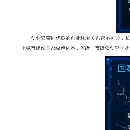
创业繁荣同优良的创业环境关系密不可分，长三角
个城市建设国家级孵化器，省级、市级众创空间及