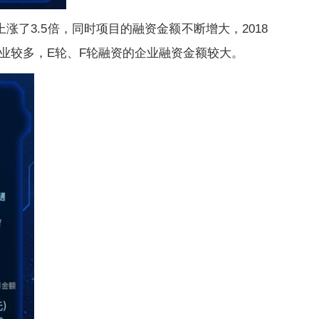
了3.5倍，同时项目的融资金额不断增大，2018
企业较多，E轮、F轮融资的企业融资金额较大。