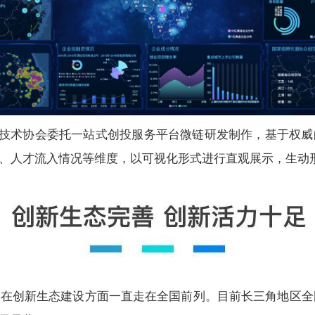
技术协会委托一站式创投服务平台微链研发制作，基于权威
、人才流入情况等维度，以可视化形式进行直观展示，生动
生态建设方面一直走在全国前列。目前长三角地区全国普通高