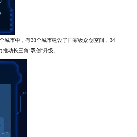
城市中，有38个城市建设了国家级众创空间，34
推动长三角“双创”升级。