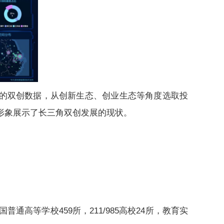
的双创数据，从创新生态、创业生态等角度选取投
形象展示了长三角双创发展的现状。
等学校459所，211/985高校24所，教育实