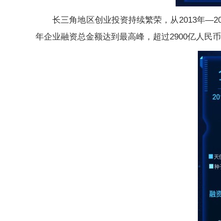
长三角地区创业投资持续繁荣，从2013年―20
年企业融资总金额达到最高峰，超过2900亿人民