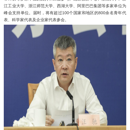
江工业大学、浙江师范大学、西湖大学、阿里巴巴集团等多家单位为
峰会支持单位。届时，将有超过100个国家和地区的800余名青年代
表、科学家代表及企业家代表参会。