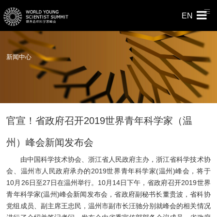
EN
新闻中心
官宣！省政府召开2019世界青年科学家（温
州）峰会新闻发布会
由中国科学技术协会、浙江省人民政府主办，浙江省科学技术协
会、温州市人民政府承办的2019世界青年科学家(温州)峰会，将于
10月26日至27日在温州举行。10月14日下午，省政府召开2019世界
青年科学家(温州)峰会新闻发布会，省政府副秘书长董贵波，省科协
党组成员、副主席王忠民，温州市副市长汪驰分别就峰会的相关情况