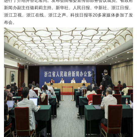
进行了介绍并答记者问。发布会由省委宣传部部务会议成员、省政府
新闻办副主任骆莉莉主持。新华社、人民日报、中新社、浙江日报、
浙江卫视、浙江在线、浙江之声、科技日报等20多家媒体参加了发
布会。